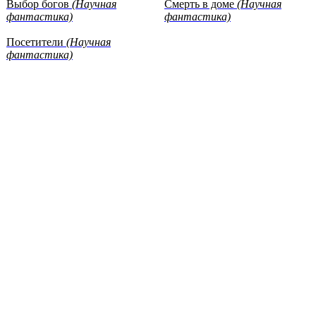
Выбор богов
(Научная
Смерть в доме
(Научная
фантастика)
фантастика)
Посетители
(Научная
фантастика)